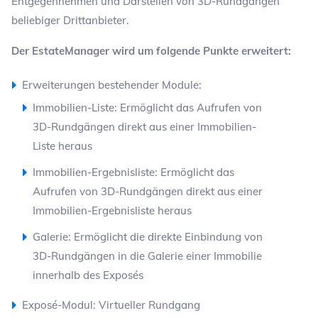
Entgegennehmen und Darstellen von 3D-Rundgängen
beliebiger Drittanbieter.
Der EstateManager wird um folgende Punkte erweitert:
Erweiterungen bestehender Module:
Immobilien-Liste: Ermöglicht das Aufrufen von
3D-Rundgängen direkt aus einer Immobilien-
Liste heraus
Immobilien-Ergebnisliste: Ermöglicht das
Aufrufen von 3D-Rundgängen direkt aus einer
Immobilien-Ergebnisliste heraus
Galerie: Ermöglicht die direkte Einbindung von
3D-Rundgängen in die Galerie einer Immobilie
innerhalb des Exposés
Exposé-Modul: Virtueller Rundgang