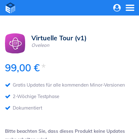
Navigation
überspringe
Virtuelle Tour (v1)
Oveleon
99,00
€
Gratis Updates für alle kommenden Minor-Versionen
2-Wöchige Testphase
Dokumentiert
Bitte beachten Sie, dass dieses Produkt keine Updates