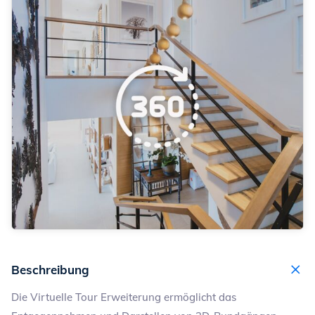
Beschreibung
Die Virtuelle Tour
Erweiterung ermöglicht das