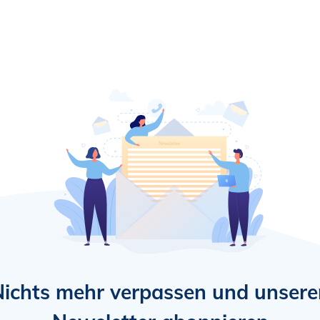
Nichts mehr verpassen und unsere